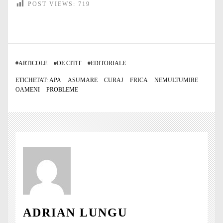
POST VIEWS:
719
#
ARTICOLE
#
DE CITIT
#
EDITORIALE
ETICHETAT:
APA
ASUMARE
CURAJ
FRICA
NEMULTUMIRE
OAMENI
PROBLEME
ADRIAN LUNGU