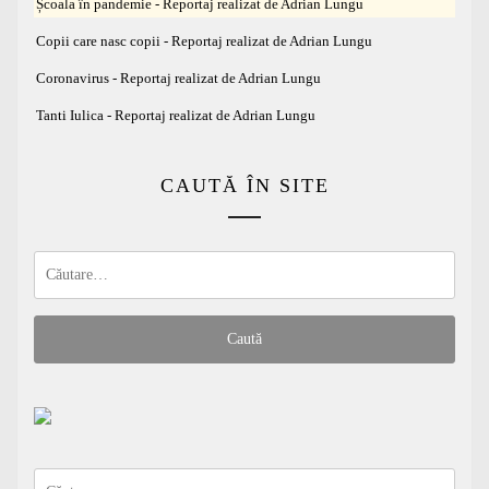
Școala în pandemie - Reportaj realizat de Adrian Lungu
Copii care nasc copii - Reportaj realizat de Adrian Lungu
Coronavirus - Reportaj realizat de Adrian Lungu
Tanti Iulica - Reportaj realizat de Adrian Lungu
CAUTĂ ÎN SITE
Caută
după:
Caută