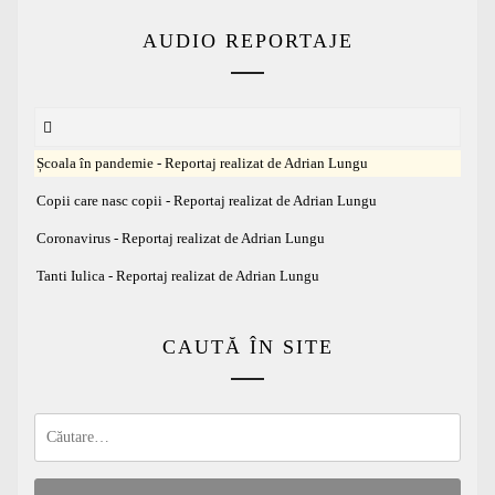
AUDIO REPORTAJE
Școala în pandemie - Reportaj realizat de Adrian Lungu
Copii care nasc copii - Reportaj realizat de Adrian Lungu
Coronavirus - Reportaj realizat de Adrian Lungu
Tanti Iulica - Reportaj realizat de Adrian Lungu
CAUTĂ ÎN SITE
Caută
după: