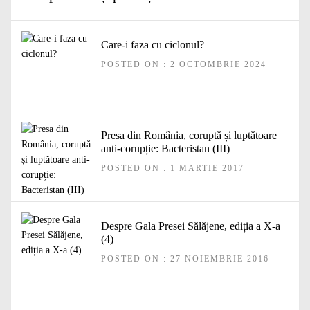
Care-i faza cu ciclonul?
POSTED ON : 2 OCTOMBRIE 2024
Presa din România, coruptă și luptătoare
anti-corupție: Bacteristan (III)
POSTED ON : 1 MARTIE 2017
Despre Gala Presei Sălăjene, ediția a X-a
(4)
POSTED ON : 27 NOIEMBRIE 2016