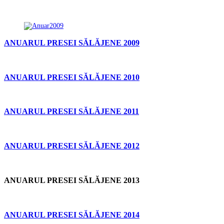
ANUARUL PRESEI SĂLĂJENE 2009
ANUARUL PRESEI SĂLĂJENE 2010
ANUARUL PRESEI SĂLĂJENE 2011
ANUARUL PRESEI SĂLĂJENE 2012
ANUARUL PRESEI SĂLĂJENE 2013
ANUARUL PRESEI SĂLĂJENE 2014