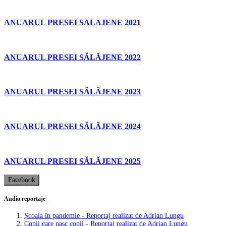
ANUARUL PRESEI SALAJENE 2021
ANUARUL PRESEI SĂLĂJENE 2022
ANUARUL PRESEI SĂLĂJENE 2023
ANUARUL PRESEI SĂLĂJENE 2024
ANUARUL PRESEI SĂLĂJENE 2025
Facebook
Audio reportaje
Școala în pandemie - Reportaj realizat de Adrian Lungu
Copii care nasc copii - Reportaj realizat de Adrian Lungu