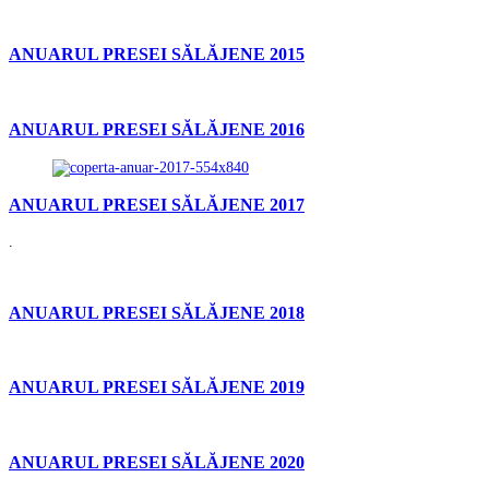
ANUARUL PRESEI SĂLĂJENE 2015
ANUARUL PRESEI SĂLĂJENE 2016
ANUARUL PRESEI SĂLĂJENE 2017
.
ANUARUL PRESEI SĂLĂJENE 2018
ANUARUL PRESEI SĂLĂJENE 2019
ANUARUL PRESEI SĂLĂJENE 2020