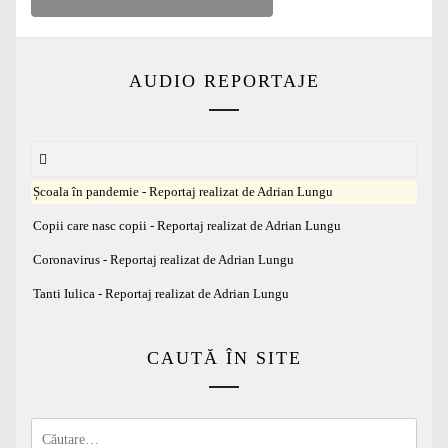
AUDIO REPORTAJE
Școala în pandemie - Reportaj realizat de Adrian Lungu
Copii care nasc copii - Reportaj realizat de Adrian Lungu
Coronavirus - Reportaj realizat de Adrian Lungu
Tanti Iulica - Reportaj realizat de Adrian Lungu
CAUTĂ ÎN SITE
Caută