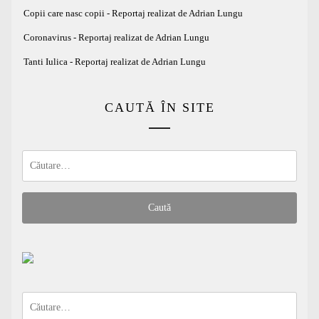
Copii care nasc copii - Reportaj realizat de Adrian Lungu
Coronavirus - Reportaj realizat de Adrian Lungu
Tanti Iulica - Reportaj realizat de Adrian Lungu
CAUTĂ ÎN SITE
Caută
după:
Caută
după: