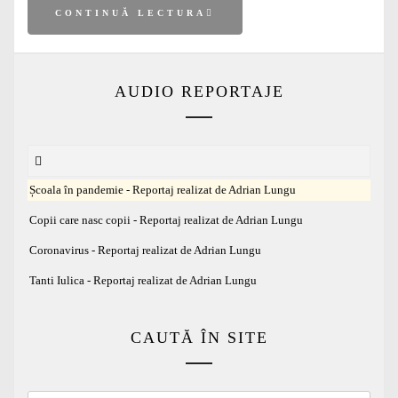
CONTINUĂ LECTURA
AUDIO REPORTAJE
Școala în pandemie - Reportaj realizat de Adrian Lungu
Copii care nasc copii - Reportaj realizat de Adrian Lungu
Coronavirus - Reportaj realizat de Adrian Lungu
Tanti Iulica - Reportaj realizat de Adrian Lungu
CAUTĂ ÎN SITE