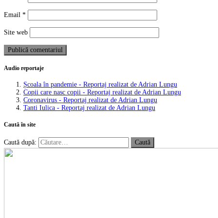
Email
*
Site web
Audio reportaje
Școala în pandemie - Reportaj realizat de Adrian Lungu
Copii care nasc copii - Reportaj realizat de Adrian Lungu
Coronavirus - Reportaj realizat de Adrian Lungu
Tanti Iulica - Reportaj realizat de Adrian Lungu
Caută în site
Caută după: