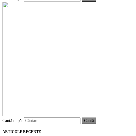
Caută după:
ARTICOLE RECENTE