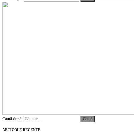
Caută după:
ARTICOLE RECENTE