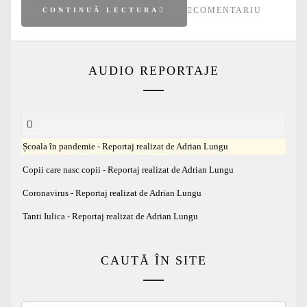
COMENTARIU
CONTINUĂ LECTURA
AUDIO REPORTAJE
Școala în pandemie - Reportaj realizat de Adrian Lungu
Copii care nasc copii - Reportaj realizat de Adrian Lungu
Coronavirus - Reportaj realizat de Adrian Lungu
Tanti Iulica - Reportaj realizat de Adrian Lungu
CAUTĂ ÎN SITE