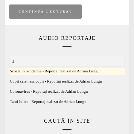
CONTINUĂ LECTURA
AUDIO REPORTAJE
Școala în pandemie - Reportaj realizat de Adrian Lungu
Copii care nasc copii - Reportaj realizat de Adrian Lungu
Coronavirus - Reportaj realizat de Adrian Lungu
Tanti Iulica - Reportaj realizat de Adrian Lungu
CAUTĂ ÎN SITE