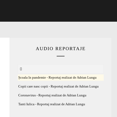
AUDIO REPORTAJE
Școala în pandemie - Reportaj realizat de Adrian Lungu
Copii care nasc copii - Reportaj realizat de Adrian Lungu
Coronavirus - Reportaj realizat de Adrian Lungu
Tanti Iulica - Reportaj realizat de Adrian Lungu