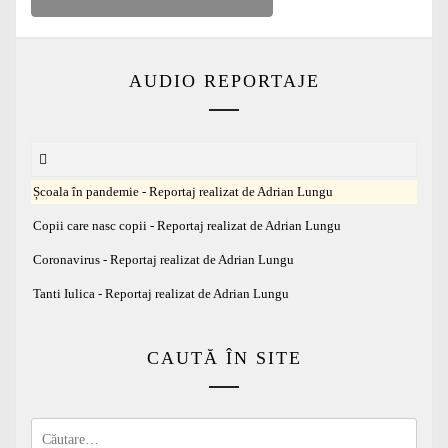
AUDIO REPORTAJE
Școala în pandemie - Reportaj realizat de Adrian Lungu
Copii care nasc copii - Reportaj realizat de Adrian Lungu
Coronavirus - Reportaj realizat de Adrian Lungu
Tanti Iulica - Reportaj realizat de Adrian Lungu
CAUTĂ ÎN SITE
Caută