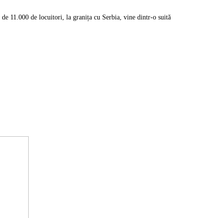
e 11.000 de locuitori, la granița cu Serbia, vine dintr-o suită