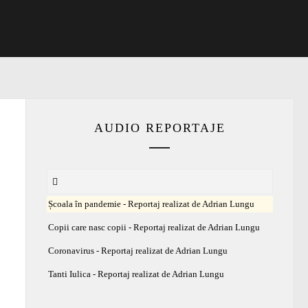
AUDIO REPORTAJE
Școala în pandemie - Reportaj realizat de Adrian Lungu
Copii care nasc copii - Reportaj realizat de Adrian Lungu
Coronavirus - Reportaj realizat de Adrian Lungu
Tanti Iulica - Reportaj realizat de Adrian Lungu