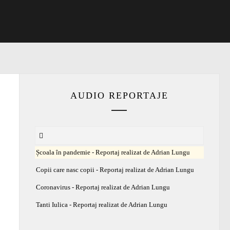
AUDIO REPORTAJE
Școala în pandemie - Reportaj realizat de Adrian Lungu
Copii care nasc copii - Reportaj realizat de Adrian Lungu
Coronavirus - Reportaj realizat de Adrian Lungu
Tanti Iulica - Reportaj realizat de Adrian Lungu