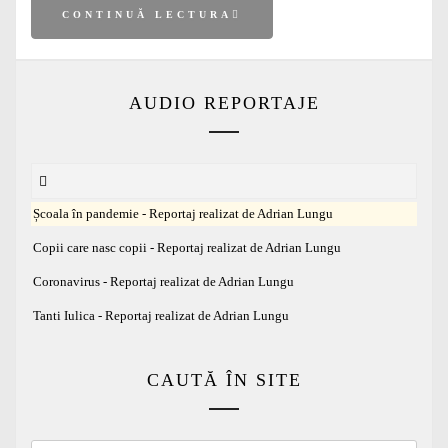
CONTINUĂ LECTURA
AUDIO REPORTAJE
Școala în pandemie - Reportaj realizat de Adrian Lungu
Copii care nasc copii - Reportaj realizat de Adrian Lungu
Coronavirus - Reportaj realizat de Adrian Lungu
Tanti Iulica - Reportaj realizat de Adrian Lungu
CAUTĂ ÎN SITE