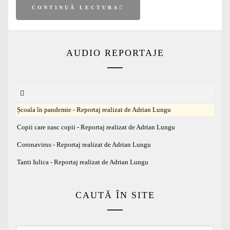
CONTINUĂ LECTURA
AUDIO REPORTAJE
Școala în pandemie - Reportaj realizat de Adrian Lungu
Copii care nasc copii - Reportaj realizat de Adrian Lungu
Coronavirus - Reportaj realizat de Adrian Lungu
Tanti Iulica - Reportaj realizat de Adrian Lungu
CAUTĂ ÎN SITE