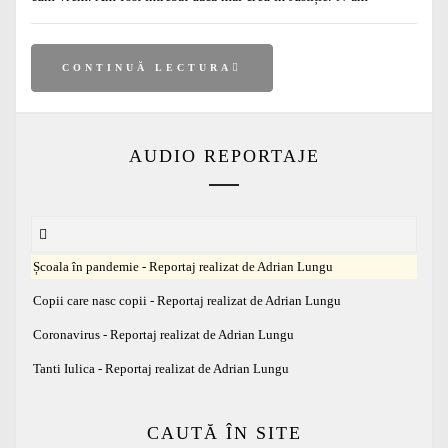
CONTINUĂ LECTURA
AUDIO REPORTAJE
Școala în pandemie - Reportaj realizat de Adrian Lungu
Copii care nasc copii - Reportaj realizat de Adrian Lungu
Coronavirus - Reportaj realizat de Adrian Lungu
Tanti Iulica - Reportaj realizat de Adrian Lungu
CAUTĂ ÎN SITE