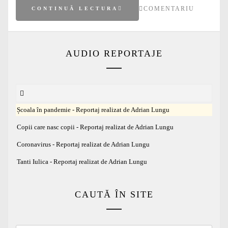
COMENTARIU
CONTINUĂ LECTURA
AUDIO REPORTAJE
Școala în pandemie - Reportaj realizat de Adrian Lungu
Copii care nasc copii - Reportaj realizat de Adrian Lungu
Coronavirus - Reportaj realizat de Adrian Lungu
Tanti Iulica - Reportaj realizat de Adrian Lungu
CAUTĂ ÎN SITE