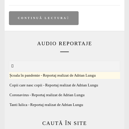
CONTINUĂ LECTURA
AUDIO REPORTAJE
Școala în pandemie - Reportaj realizat de Adrian Lungu
Copii care nasc copii - Reportaj realizat de Adrian Lungu
Coronavirus - Reportaj realizat de Adrian Lungu
Tanti Iulica - Reportaj realizat de Adrian Lungu
CAUTĂ ÎN SITE