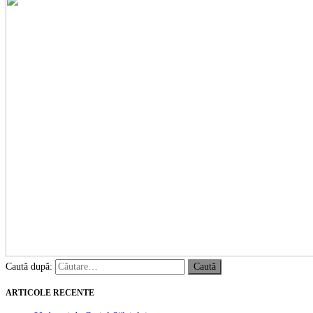
Caută după:
ARTICOLE RECENTE