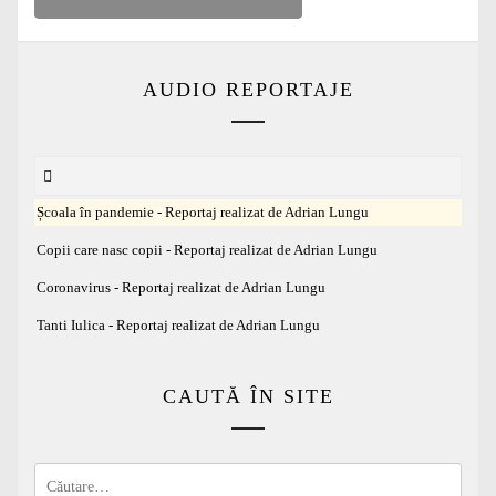
AUDIO REPORTAJE
Școala în pandemie - Reportaj realizat de Adrian Lungu
Copii care nasc copii - Reportaj realizat de Adrian Lungu
Coronavirus - Reportaj realizat de Adrian Lungu
Tanti Iulica - Reportaj realizat de Adrian Lungu
CAUTĂ ÎN SITE
Caută