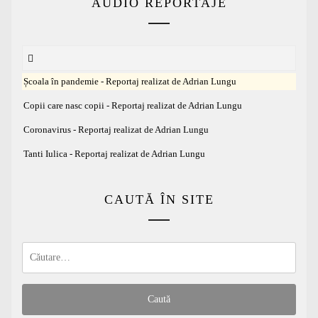
AUDIO REPORTAJE
Școala în pandemie - Reportaj realizat de Adrian Lungu
Copii care nasc copii - Reportaj realizat de Adrian Lungu
Coronavirus - Reportaj realizat de Adrian Lungu
Tanti Iulica - Reportaj realizat de Adrian Lungu
CAUTĂ ÎN SITE
Caută
după: