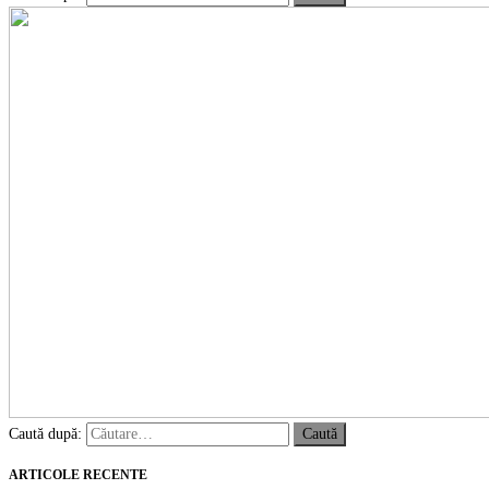
Caută după:
ARTICOLE RECENTE