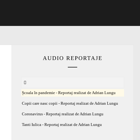
AUDIO REPORTAJE
Școala în pandemie - Reportaj realizat de Adrian Lungu
Copii care nasc copii - Reportaj realizat de Adrian Lungu
Coronavirus - Reportaj realizat de Adrian Lungu
Tanti Iulica - Reportaj realizat de Adrian Lungu