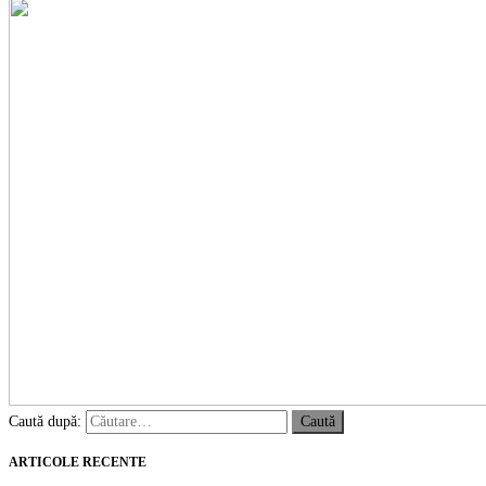
Caută după:
ARTICOLE RECENTE