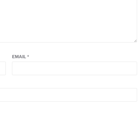
EMAIL
*