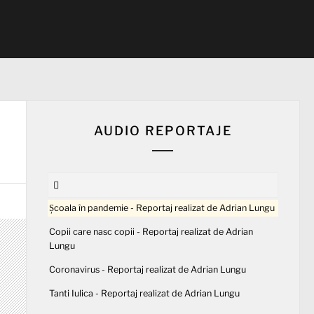
AUDIO REPORTAJE
Școala în pandemie - Reportaj realizat de Adrian Lungu
Copii care nasc copii - Reportaj realizat de Adrian
Lungu
Coronavirus - Reportaj realizat de Adrian Lungu
Tanti Iulica - Reportaj realizat de Adrian Lungu