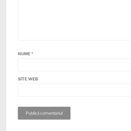
NUME
*
SITE WEB