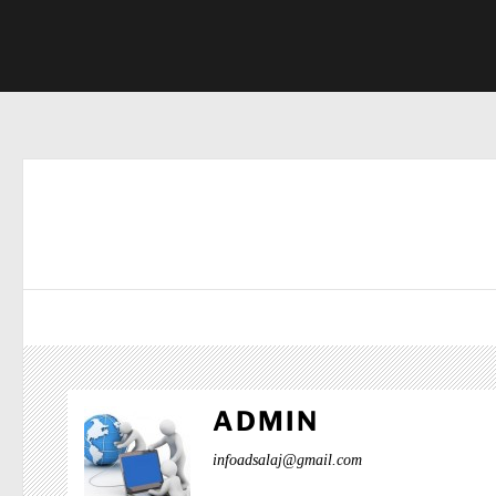
ADMIN
infoadsalaj@gmail.com