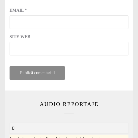
EMAIL
*
SITE WEB
AUDIO REPORTAJE