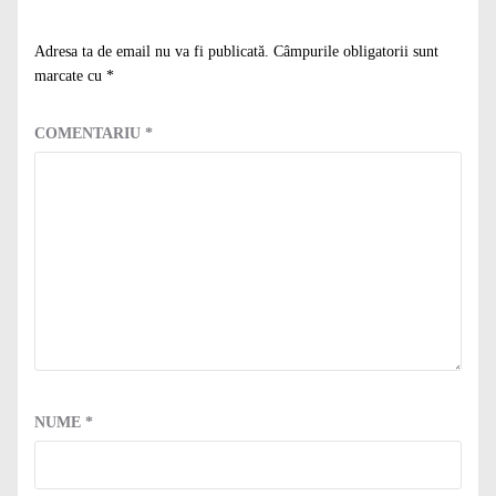
Adresa ta de email nu va fi publicată.
Câmpurile obligatorii sunt
marcate cu
*
COMENTARIU
*
NUME
*