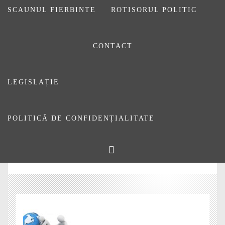
SCAUNUL FIERBINTE
ROTISORUL POLITIC
CONTACT
LEGISLAȚIE
POLITICĂ DE CONFIDENȚIALITATE