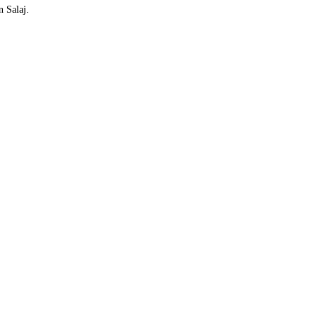
n Salaj.