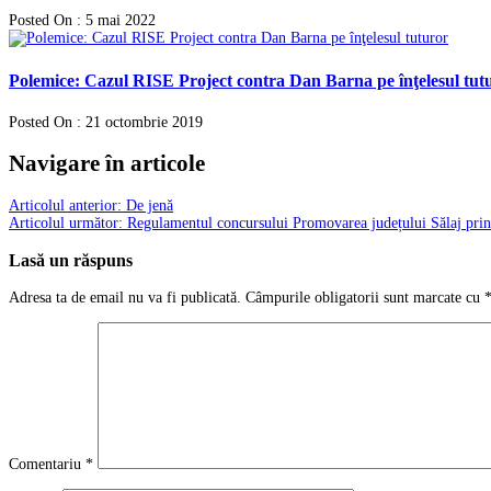
Posted On : 5 mai 2022
Polemice: Cazul RISE Project contra Dan Barna pe înţelesul tut
Posted On : 21 octombrie 2019
Navigare în articole
Articolul anterior:
De jenă
Articolul următor:
Regulamentul concursului Promovarea județului Sălaj prin 
Lasă un răspuns
Adresa ta de email nu va fi publicată.
Câmpurile obligatorii sunt marcate cu
Comentariu
*