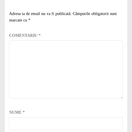
Adresa ta de email nu va fi publicată.
Câmpurile obligatorii sunt
marcate cu
*
COMENTARIU
*
NUME
*