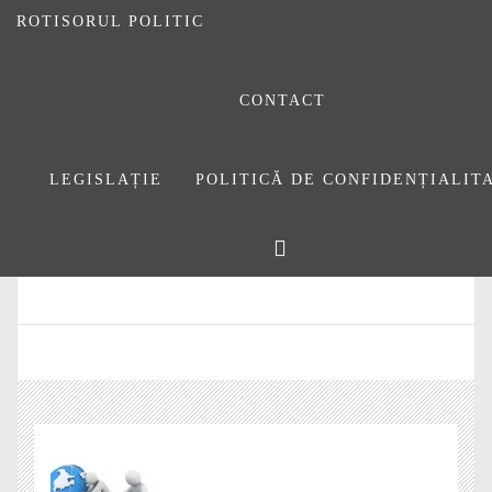
ROTISORUL POLITIC
CONTACT
LEGISLAȚIE
POLITICĂ DE CONFIDENȚIALIT