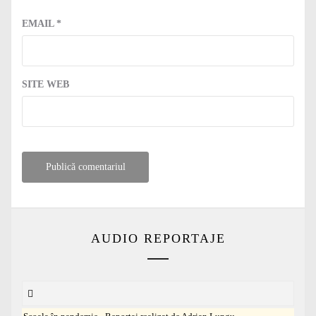
EMAIL
*
SITE WEB
AUDIO REPORTAJE