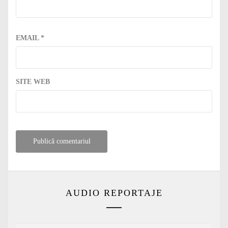
EMAIL
*
SITE WEB
AUDIO REPORTAJE