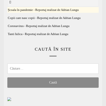
Școala în pandemie - Reportaj realizat de Adrian Lungu
Copii care nasc copii - Reportaj realizat de Adrian Lungu
Coronavirus - Reportaj realizat de Adrian Lungu
Tanti Iulica - Reportaj realizat de Adrian Lungu
CAUTĂ ÎN SITE
Caută
după: