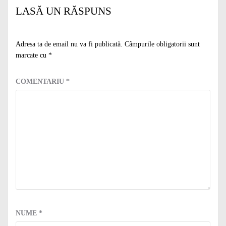
LASĂ UN RĂSPUNS
Adresa ta de email nu va fi publicată.
Câmpurile obligatorii sunt
marcate cu
*
COMENTARIU
*
NUME
*