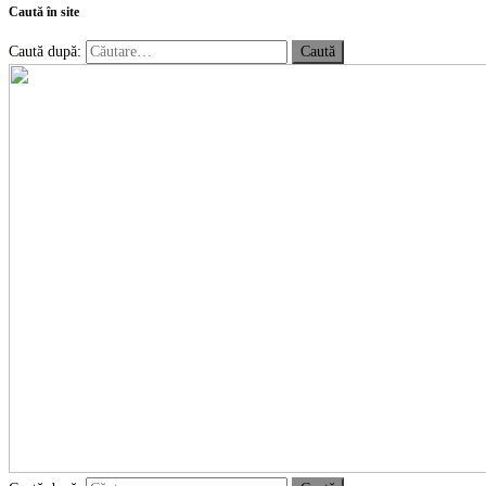
Caută în site
Caută după: