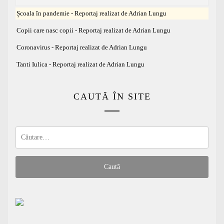
Școala în pandemie - Reportaj realizat de Adrian Lungu
Copii care nasc copii - Reportaj realizat de Adrian Lungu
Coronavirus - Reportaj realizat de Adrian Lungu
Tanti Iulica - Reportaj realizat de Adrian Lungu
CAUTĂ ÎN SITE
Caută
după: