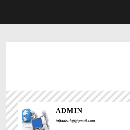
ADMIN
infoadsalaj@gmail.com