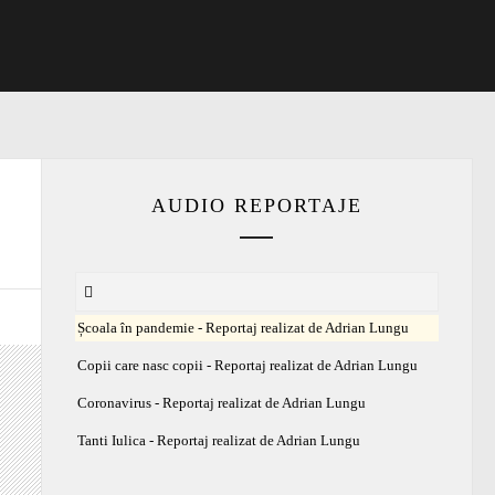
AUDIO REPORTAJE
Școala în pandemie - Reportaj realizat de Adrian Lungu
Copii care nasc copii - Reportaj realizat de Adrian Lungu
Coronavirus - Reportaj realizat de Adrian Lungu
Tanti Iulica - Reportaj realizat de Adrian Lungu