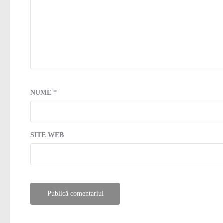
NUME
*
SITE WEB