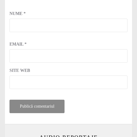
NUME
*
EMAIL
*
SITE WEB