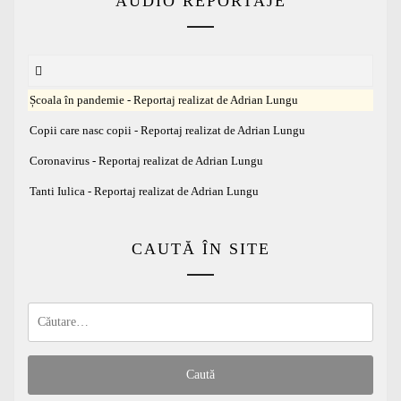
AUDIO REPORTAJE
Școala în pandemie - Reportaj realizat de Adrian Lungu
Copii care nasc copii - Reportaj realizat de Adrian Lungu
Coronavirus - Reportaj realizat de Adrian Lungu
Tanti Iulica - Reportaj realizat de Adrian Lungu
CAUTĂ ÎN SITE
Caută
după: