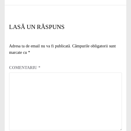
LASĂ UN RĂSPUNS
Adresa ta de email nu va fi publicată.
Câmpurile obligatorii sunt
marcate cu
*
COMENTARIU
*