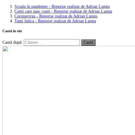
Școala în pandemie - Reportaj realizat de Adrian Lungu
Copii care nasc copii - Reportaj realizat de Adrian Lungu
Coronavirus - Reportaj realizat de Adrian Lungu
Tanti Iulica - Reportaj realizat de Adrian Lungu
Caută în site
Caută după: