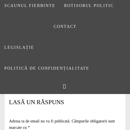
SCAUNUL FIERBINTE
ROTISORUL POLITIC
CONTACT
LEGISLAȚIE
POLITICĂ DE CONFIDENȚIALITATE
LASĂ UN RĂSPUNS
Adresa ta de email nu va fi publicată.
Câmpurile obligatorii sunt
marcate cu
*