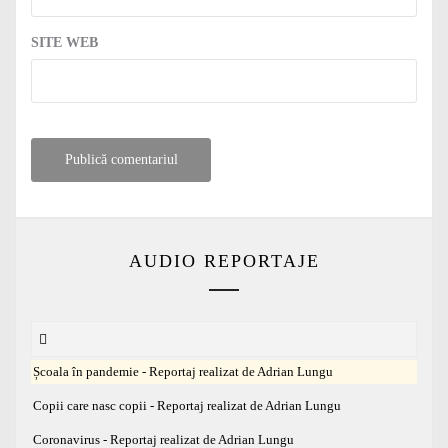
SITE WEB
AUDIO REPORTAJE
Școala în pandemie - Reportaj realizat de Adrian Lungu
Copii care nasc copii - Reportaj realizat de Adrian Lungu
Coronavirus - Reportaj realizat de Adrian Lungu