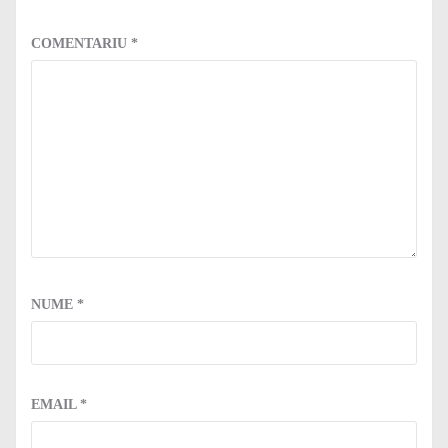
COMENTARIU
*
NUME
*
EMAIL
*