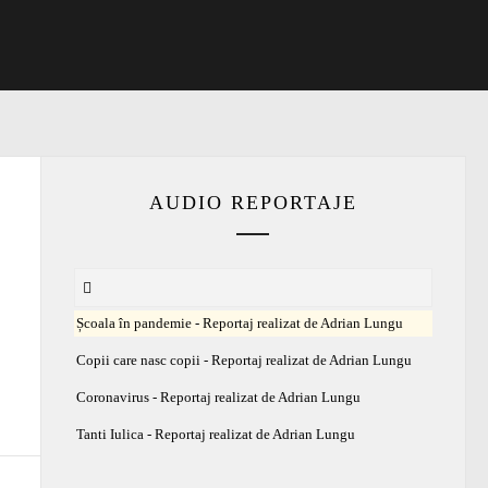
AUDIO REPORTAJE
Școala în pandemie - Reportaj realizat de Adrian Lungu
Copii care nasc copii - Reportaj realizat de Adrian Lungu
Coronavirus - Reportaj realizat de Adrian Lungu
Tanti Iulica - Reportaj realizat de Adrian Lungu