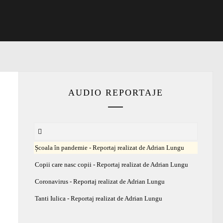
AUDIO REPORTAJE
Școala în pandemie - Reportaj realizat de Adrian Lungu
Copii care nasc copii - Reportaj realizat de Adrian Lungu
Coronavirus - Reportaj realizat de Adrian Lungu
Tanti Iulica - Reportaj realizat de Adrian Lungu