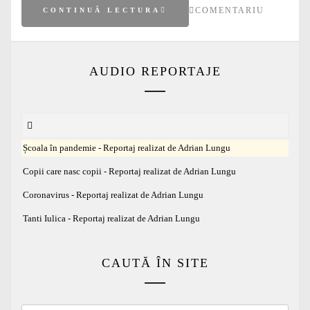
COMENTARIU
CONTINUĂ LECTURA
AUDIO REPORTAJE
Școala în pandemie - Reportaj realizat de Adrian Lungu
Copii care nasc copii - Reportaj realizat de Adrian Lungu
Coronavirus - Reportaj realizat de Adrian Lungu
Tanti Iulica - Reportaj realizat de Adrian Lungu
CAUTĂ ÎN SITE